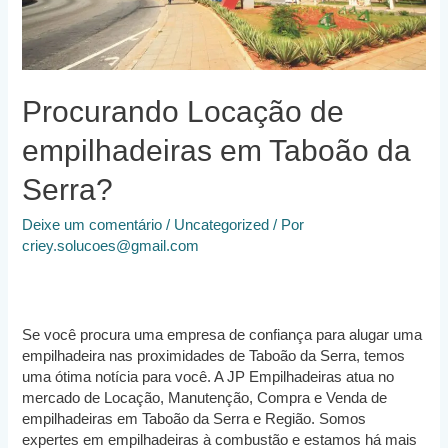
Procurando Locação de
empilhadeiras em Taboão da
Serra?
Deixe um comentário
/
Uncategorized
/ Por
criey.solucoes@gmail.com
Se você procura uma empresa de confiança para alugar uma
empilhadeira nas proximidades de Taboão da Serra, temos
uma ótima notícia para você. A JP Empilhadeiras atua no
mercado de Locação, Manutenção, Compra e Venda de
empilhadeiras em Taboão da Serra e Região. Somos
expertes em empilhadeiras à combustão e estamos há mais