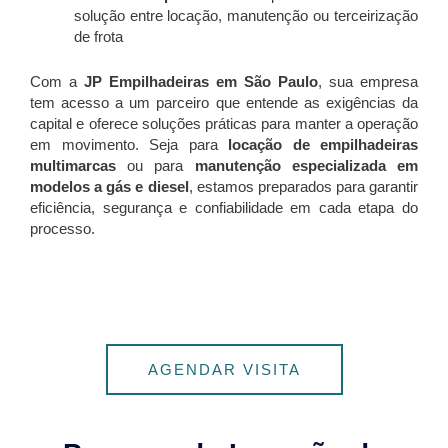
solução entre locação, manutenção ou terceirização
de frota
Com a
JP Empilhadeiras em São Paulo
, sua empresa
tem acesso a um parceiro que entende as exigências da
capital e oferece soluções práticas para manter a operação
em movimento. Seja para
locação de empilhadeiras
multimarcas
ou para
manutenção especializada em
modelos a gás e diesel
, estamos preparados para garantir
eficiência, segurança e confiabilidade em cada etapa do
processo.
AGENDAR VISITA