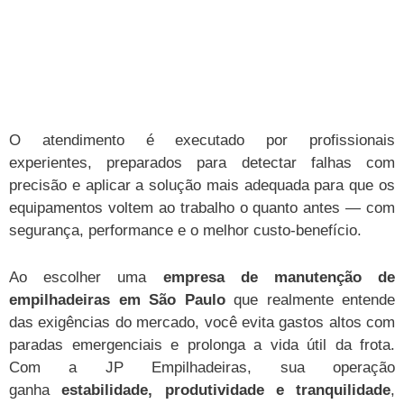
O atendimento é executado por profissionais
experientes, preparados para detectar falhas com
precisão e aplicar a solução mais adequada para que os
equipamentos voltem ao trabalho o quanto antes — com
segurança, performance e o melhor custo-benefício.
Ao escolher uma
empresa de manutenção de
empilhadeiras em São Paulo
que realmente entende
das exigências do mercado, você evita gastos altos com
paradas emergenciais e prolonga a vida útil da frota.
Com a JP Empilhadeiras, sua operação
ganha
estabilidade, produtividade e tranquilidade
,