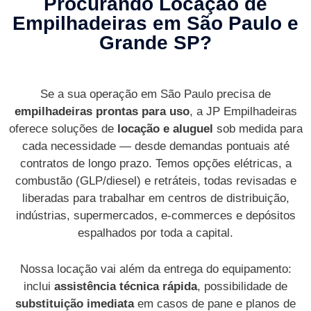
Procurando Locação de
Empilhadeiras em São Paulo e
Grande SP?
Se a sua operação em São Paulo precisa de
empilhadeiras prontas para uso
, a JP Empilhadeiras
oferece soluções de
locação e aluguel
sob medida para
cada necessidade — desde demandas pontuais até
contratos de longo prazo. Temos opções elétricas, a
combustão (GLP/diesel) e retráteis, todas revisadas e
liberadas para trabalhar em centros de distribuição,
indústrias, supermercados, e-commerces e depósitos
espalhados por toda a capital.
Nossa locação vai além da entrega do equipamento:
inclui
assistência técnica rápida
, possibilidade de
substituição imediata
em casos de pane e planos de