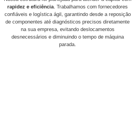
rapidez e eficiência
. Trabalhamos com fornecedores
confiáveis e logística ágil, garantindo desde a reposição
de componentes até diagnósticos precisos diretamente
na sua empresa, evitando deslocamentos
desnecessários e diminuindo o tempo de máquina
parada.