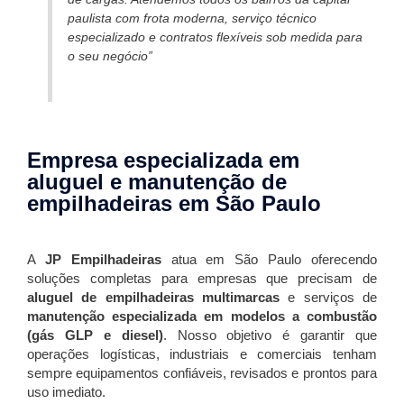
paulista com frota moderna, serviço técnico
especializado e contratos flexíveis sob medida para
o seu negócio”
Empresa especializada em
aluguel e manutenção de
empilhadeiras em São Paulo
A
JP Empilhadeiras
atua em São Paulo oferecendo
soluções completas para empresas que precisam de
aluguel de empilhadeiras multimarcas
e serviços de
manutenção especializada em modelos a combustão
(gás GLP e diesel)
. Nosso objetivo é garantir que
operações logísticas, industriais e comerciais tenham
sempre equipamentos confiáveis, revisados e prontos para
uso imediato.