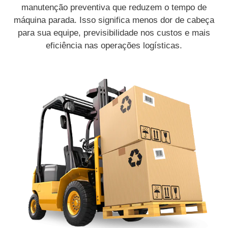
manutenção preventiva que reduzem o tempo de
máquina parada. Isso significa menos dor de cabeça
para sua equipe, previsibilidade nos custos e mais
eficiência nas operações logísticas.