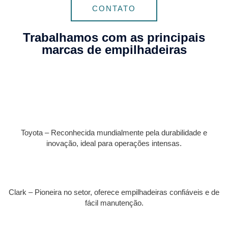
CONTATO
Trabalhamos com as principais
marcas de empilhadeiras
Toyota – Reconhecida mundialmente pela durabilidade e
inovação, ideal para operações intensas.
Clark – Pioneira no setor, oferece empilhadeiras confiáveis e de
fácil manutenção.