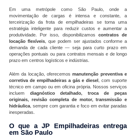
Em uma metrópole como São Paulo, onde a
movimentação de cargas é intensa e constante, a
terceirização da frota de empilhadeiras se torna uma
estratégia inteligente para reduzir custos e aumentar a
produtividade. Por isso, disponibilizamos
contratos de
locação flexíveis
, que podem ser ajustados conforme a
demanda de cada cliente — seja para curto prazo em
operações pontuais ou para contratos mensais e de longo
prazo em centros logísticos e indústrias.
Além da locação, oferecemos
manutenção preventiva e
corretiva de empilhadeiras a gás e diesel
, com suporte
técnico em campo ou em oficina própria. Nossos serviços
incluem
diagnóstico detalhado, troca de peças
originais, revisão completa de motor, transmissão e
hidráulica
, sempre com garantia e foco em evitar paradas
inesperadas.
O que a JP Empilhadeiras entrega
em São Paulo