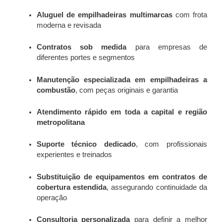
Aluguel de empilhadeiras multimarcas
com frota
moderna e revisada
Contratos sob medida
para empresas de
diferentes portes e segmentos
Manutenção especializada em empilhadeiras a
combustão
, com peças originais e garantia
Atendimento rápido em toda a capital e região
metropolitana
Suporte técnico dedicado
, com profissionais
experientes e treinados
Substituição de equipamentos em contratos de
cobertura estendida
, assegurando continuidade da
operação
Consultoria personalizada
para definir a melhor