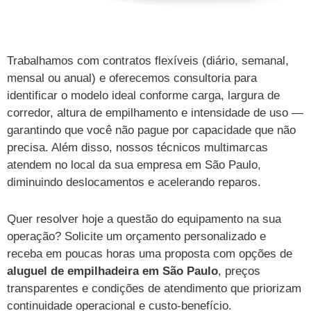
Trabalhamos com contratos flexíveis (diário, semanal,
mensal ou anual) e oferecemos consultoria para
identificar o modelo ideal conforme carga, largura de
corredor, altura de empilhamento e intensidade de uso —
garantindo que você não pague por capacidade que não
precisa. Além disso, nossos técnicos multimarcas
atendem no local da sua empresa em São Paulo,
diminuindo deslocamentos e acelerando reparos.
Quer resolver hoje a questão do equipamento na sua
operação? Solicite um orçamento personalizado e
receba em poucas horas uma proposta com opções de
aluguel de empilhadeira em São Paulo
, preços
transparentes e condições de atendimento que priorizam
continuidade operacional e custo-benefício.