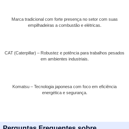
Marca tradicional com forte presença no setor com suas
empilhadeiras a combustão e elétricas.
CAT (Caterpillar) – Robustez e potência para trabalhos pesados
em ambientes industriais.
Komatsu – Tecnologia japonesa com foco em eficiência
energética e segurança.
Perguntas Frequentes sobre