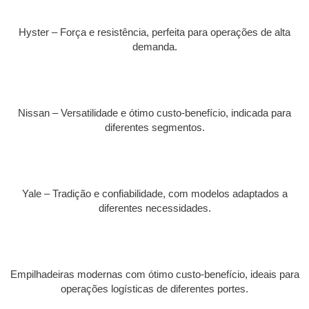
Hyster – Força e resistência, perfeita para operações de alta
demanda.
Nissan – Versatilidade e ótimo custo-benefício, indicada para
diferentes segmentos.
Yale – Tradição e confiabilidade, com modelos adaptados a
diferentes necessidades.
Empilhadeiras modernas com ótimo custo-benefício, ideais para
operações logísticas de diferentes portes.