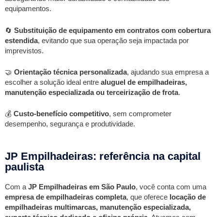
equipamentos.
🔄
Substituição de equipamento em contratos com cobertura
estendida
, evitando que sua operação seja impactada por
imprevistos.
🤝
Orientação técnica personalizada
, ajudando sua empresa a
escolher a solução ideal entre
aluguel de empilhadeiras,
manutenção especializada ou terceirização de frota
.
💰
Custo-benefício competitivo
, sem comprometer
desempenho, segurança e produtividade.
JP Empilhadeiras: referência na capital
paulista
Com a
JP Empilhadeiras em São Paulo
, você conta com uma
empresa de empilhadeiras completa
, que oferece
locação de
empilhadeiras multimarcas, manutenção especializada,