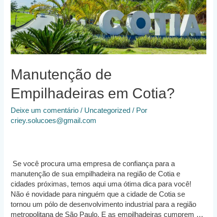
Manutenção de
Empilhadeiras em Cotia?
Deixe um comentário
/
Uncategorized
/ Por
criey.solucoes@gmail.com
Se você procura uma empresa de confiança para a
manutenção de sua empilhadeira na região de Cotia e
cidades próximas, temos aqui uma ótima dica para você!
Não é novidade para ninguém que a cidade de Cotia se
tornou um pólo de desenvolvimento industrial para a região
metropolitana de São Paulo. E as empilhadeiras cumprem …