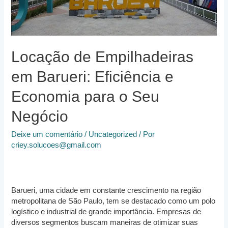
Locação de Empilhadeiras
em Barueri: Eficiência e
Economia para o Seu
Negócio
Deixe um comentário
/
Uncategorized
/ Por
criey.solucoes@gmail.com
Barueri, uma cidade em constante crescimento na região
metropolitana de São Paulo, tem se destacado como um polo
logístico e industrial de grande importância. Empresas de
diversos segmentos buscam maneiras de otimizar suas