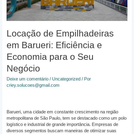
Locação de Empilhadeiras
em Barueri: Eficiência e
Economia para o Seu
Negócio
Deixe um comentário
/
Uncategorized
/ Por
criey.solucoes@gmail.com
Barueri, uma cidade em constante crescimento na região
metropolitana de São Paulo, tem se destacado como um polo
logístico e industrial de grande importância. Empresas de
diversos segmentos buscam maneiras de otimizar suas