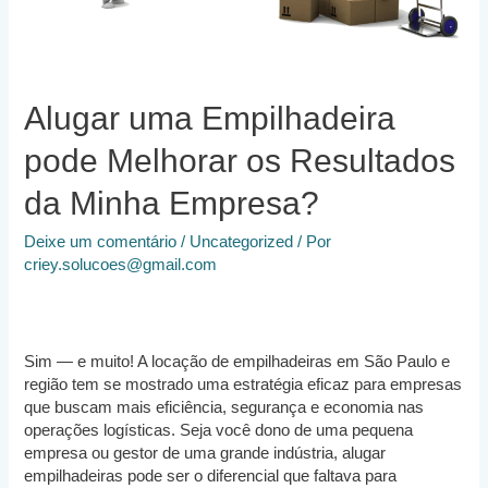
Alugar uma Empilhadeira
pode Melhorar os Resultados
da Minha Empresa?
Deixe um comentário
/
Uncategorized
/ Por
criey.solucoes@gmail.com
Sim — e muito! A locação de empilhadeiras em São Paulo e
região tem se mostrado uma estratégia eficaz para empresas
que buscam mais eficiência, segurança e economia nas
operações logísticas. Seja você dono de uma pequena
empresa ou gestor de uma grande indústria, alugar
empilhadeiras pode ser o diferencial que faltava para