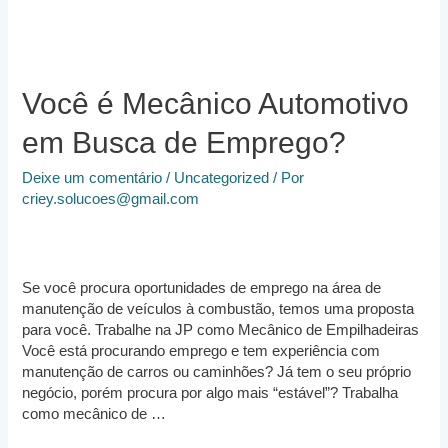
Você é Mecânico Automotivo
em Busca de Emprego?
Deixe um comentário
/
Uncategorized
/ Por
criey.solucoes@gmail.com
Se você procura oportunidades de emprego na área de
manutenção de veículos à combustão, temos uma proposta
para você. Trabalhe na JP como Mecânico de Empilhadeiras
Você está procurando emprego e tem experiência com
manutenção de carros ou caminhões? Já tem o seu próprio
negócio, porém procura por algo mais “estável”? Trabalha
como mecânico de …