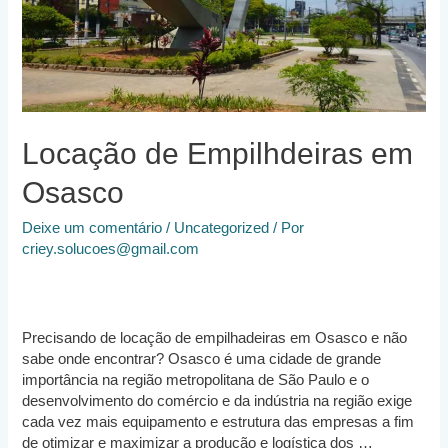
Locação de Empilhdeiras em
Osasco
Deixe um comentário
/
Uncategorized
/ Por
criey.solucoes@gmail.com
Precisando de locação de empilhadeiras em Osasco e não
sabe onde encontrar? Osasco é uma cidade de grande
importância na região metropolitana de São Paulo e o
desenvolvimento do comércio e da indústria na região exige
cada vez mais equipamento e estrutura das empresas a fim
de otimizar e maximizar a produção e logística dos …