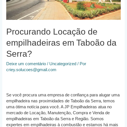
Procurando Locação de
empilhadeiras em Taboão da
Serra?
Deixe um comentário
/
Uncategorized
/ Por
criey.solucoes@gmail.com
Se você procura uma empresa de confiança para alugar uma
empilhadeira nas proximidades de Taboão da Serra, temos
uma ótima notícia para você. A JP Empilhadeiras atua no
mercado de Locação, Manutenção, Compra e Venda de
empilhadeiras em Taboão da Serra e Região. Somos
expertes em empilhadeiras à combustão e estamos há mais