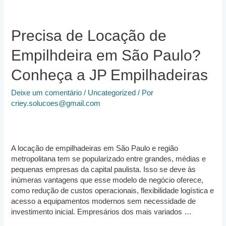
Precisa de Locação de
Empilhdeira em São Paulo?
Conheça a JP Empilhadeiras
Deixe um comentário
/
Uncategorized
/ Por
criey.solucoes@gmail.com
A locação de empilhadeiras em São Paulo e região
metropolitana tem se popularizado entre grandes, médias e
pequenas empresas da capital paulista. Isso se deve às
inúmeras vantagens que esse modelo de negócio oferece,
como redução de custos operacionais, flexibilidade logística e
acesso a equipamentos modernos sem necessidade de
investimento inicial. Empresários dos mais variados …