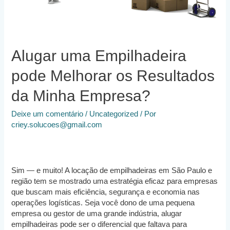
Alugar uma Empilhadeira
pode Melhorar os Resultados
da Minha Empresa?
Deixe um comentário
/
Uncategorized
/ Por
criey.solucoes@gmail.com
Sim — e muito! A locação de empilhadeiras em São Paulo e
região tem se mostrado uma estratégia eficaz para empresas
que buscam mais eficiência, segurança e economia nas
operações logísticas. Seja você dono de uma pequena
empresa ou gestor de uma grande indústria, alugar
empilhadeiras pode ser o diferencial que faltava para