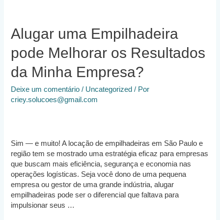
Alugar uma Empilhadeira
pode Melhorar os Resultados
da Minha Empresa?
Deixe um comentário
/
Uncategorized
/ Por
criey.solucoes@gmail.com
Sim — e muito! A locação de empilhadeiras em São Paulo e
região tem se mostrado uma estratégia eficaz para empresas
que buscam mais eficiência, segurança e economia nas
operações logísticas. Seja você dono de uma pequena
empresa ou gestor de uma grande indústria, alugar
empilhadeiras pode ser o diferencial que faltava para
impulsionar seus …